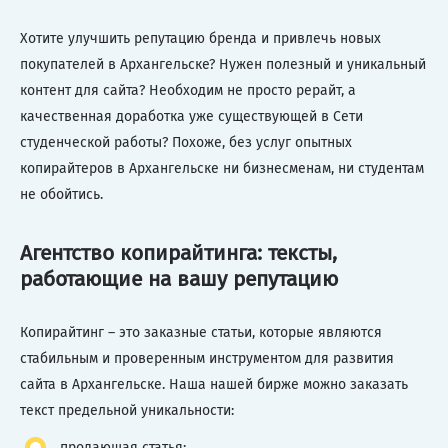
Хотите улучшить репутацию бренда и привлечь новых
покупателей в Архангельске? Нужен полезный и уникальный
контент для сайта? Необходим не просто рерайт, а
качественная доработка уже существующей в Сети
студенческой работы? Похоже, без услуг опытных
копирайтеров в Архангельске ни бизнесменам, ни студентам
не обойтись.
Агентство копирайтинга: тексты,
работающие на вашу репутацию
Копирайтинг – это заказные статьи, которые являются
стабильным и проверенным инструментом для развития
сайта в Архангельске. Наша нашей бирже можно заказать
текст предельной уникальности:
продающая статья;