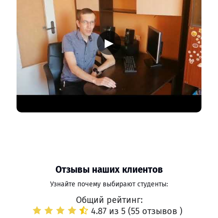
▶
Отзывы наших клиентов
Узнайте почему выбирают студенты:
Общий рейтинг:
4.87 из 5 (
55 отзывов
)