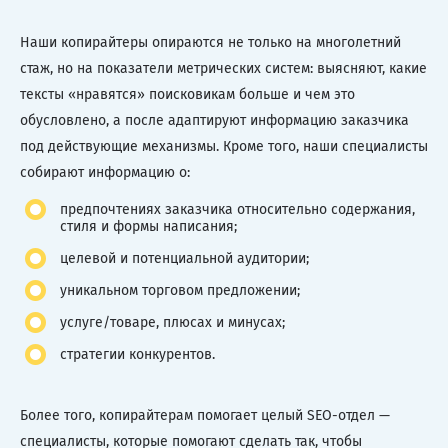
Наши копирайтеры опираются не только на многолетний
стаж, но на показатели метрических систем: выясняют, какие
тексты «нравятся» поисковикам больше и чем это
обусловлено, а после адаптируют информацию заказчика
под действующие механизмы. Кроме того, наши специалисты
собирают информацию о:
предпочтениях заказчика относительно содержания,
стиля и формы написания;
целевой и потенциальной аудитории;
уникальном торговом предложении;
услуге/товаре, плюсах и минусах;
стратегии конкурентов.
Более того, копирайтерам помогает целый SEO-отдел —
специалисты, которые помогают сделать так, чтобы