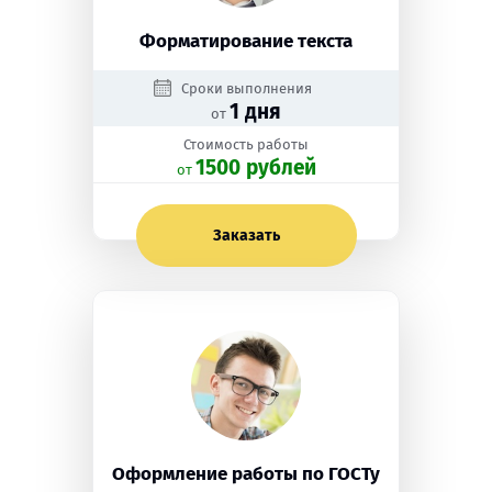
Форматирование текста
Сроки выполнения
1 дня
от
Стоимость работы
1500 рублей
oт
Заказать
Оформление работы по ГОСТу