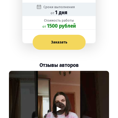
Сроки выполнения
1 дня
от
Стоимость работы
1500 рублей
oт
Заказать
Отзывы авторов
▶