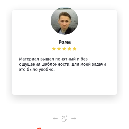
Рома
Материал вышел понятный и без
ощущения шаблонности. Для моей задачи
это было удобно.