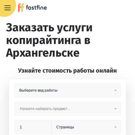
8 800 551 4007
Заказать услуги
копирайтинга в
Архангельске
Узнайте стоимость работы онлайн