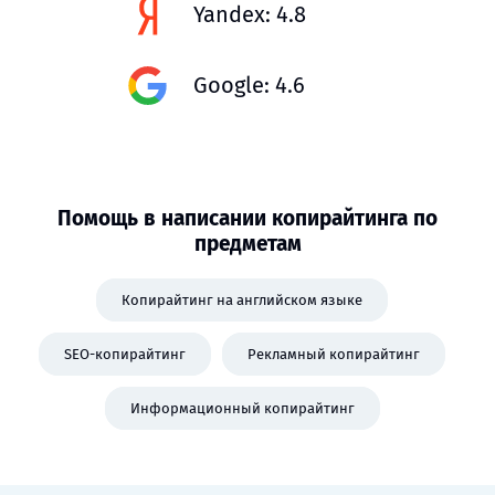
Yandex: 4.8
Google: 4.6
Помощь в написании копирайтинга по
предметам
Копирайтинг на английском языке
SEO-копирайтинг
Рекламный копирайтинг
Информационный копирайтинг