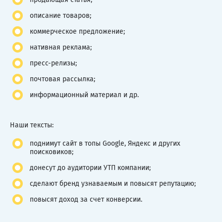
описание товаров;
коммерческое предложение;
нативная реклама;
пресс-релизы;
почтовая рассылка;
информационный материал и др.
Наши тексты:
поднимут сайт в топы Google, Яндекс и других
поисковиков;
донесут до аудитории УТП компании;
сделают бренд узнаваемым и повысят репутацию;
повысят доход за счет конверсии.