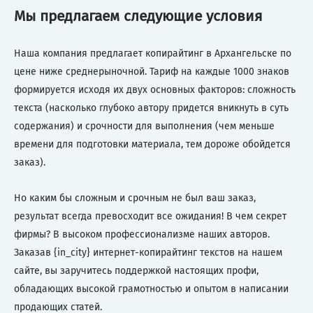
Мы предлагаем следующие условия
Наша компания предлагает копирайтинг в Архангельске по
цене ниже среднерыночной. Тариф на каждые 1000 знаков
формируется исходя их двух основных факторов: сложность
текста (насколько глубоко автору придется вникнуть в суть
содержания) и срочности для выполнения (чем меньше
времени для подготовки материала, тем дороже обойдется
заказ).
Но каким бы сложным и срочным не был ваш заказ,
результат всегда превосходит все ожидания! В чем секрет
фирмы? В высоком профессионализме наших авторов.
Заказав {in_city} интернет-копирайтинг текстов на нашем
сайте, вы заручитесь поддержкой настоящих профи,
обладающих высокой грамотностью и опытом в написании
продающих статей.