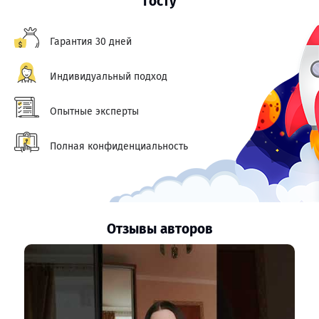
госту
Гарантия 30 дней
Индивидуальный подход
Опытные эксперты
Полная конфиденциальность
Отзывы авторов