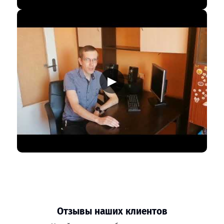
▶
Отзывы наших клиентов