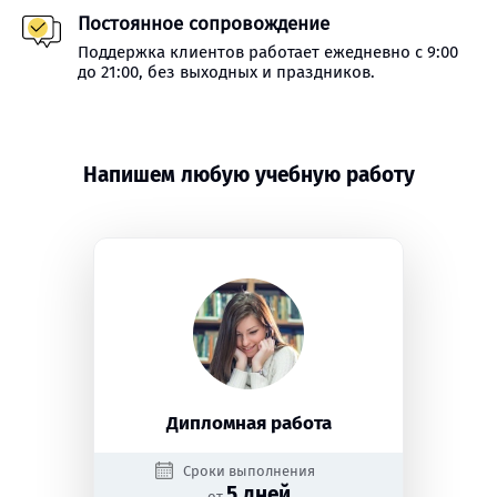
Постоянное сопровождение
Поддержка клиентов работает ежедневно с 9:00
до 21:00, без выходных и праздников.
Напишем любую учебную работу
Дипломная работа
Сроки выполнения
5 дней
от