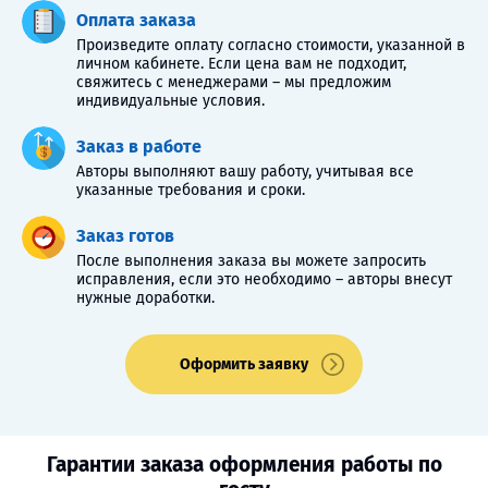
Оплата заказа
Произведите оплату согласно стоимости, указанной в
личном кабинете. Если цена вам не подходит,
свяжитесь с менеджерами – мы предложим
индивидуальные условия.
Заказ в работе
Авторы выполняют вашу работу, учитывая все
указанные требования и сроки.
Заказ готов
После выполнения заказа вы можете запросить
исправления, если это необходимо – авторы внесут
нужные доработки.
Оформить заявку
Гарантии заказа оформления работы по