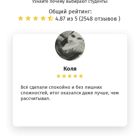
Узнайте почему выбирают студенты:
Общий рейтинг:
4.87 из 5 (
2548 отзывов
)
Коля
Всё сделали спокойно и без лишних
сложностей, итог оказался даже лучше, чем
рассчитывал.