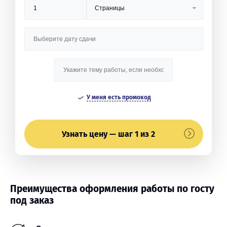
У меня есть промокод
Узнать цену — шаг 1 из 2
Преимущества оформления работы по госту
под заказ