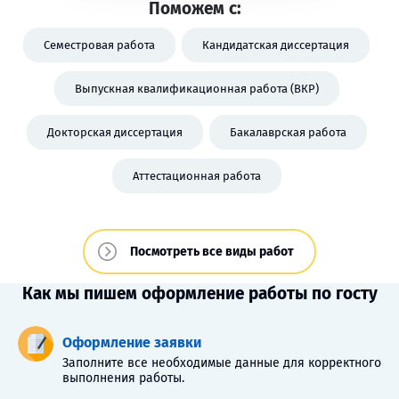
Поможем с:
Семестровая работа
Кандидатская диссертация
Выпускная квалификационная работа (ВКР)
Докторская диссертация
Бакалаврская работа
Аттестационная работа
Посмотреть все виды работ
Как мы пишем оформление работы по госту
Оформление заявки
Заполните все необходимые данные для корректного
выполнения работы.