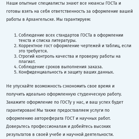
Наши опытные специалисты знают все нюансы ГОСТа и
готовы взять на себя ответственность за оформление вашей
работы в Архангельске. Мы гарантируем:
Соблюдение всех стандартов ГОСТа в оформлении
текста и списка литературы.
Корректное гост оформление чертежей и таблиц, если
это требуется.
Строгий контроль качества и проверку работы на
плагиат.
Соблюдение сроков выполнения заказа.
Конфиденциальность и защиту ваших данных.
Не упускайте возможность сэкономить свое время и
получить идеально оформленную студенческую работу.
Закажите оформление по ГОСТу у нас, и ваш успех будет
гарантирован! Мы также предоставляем услуги по
оформлению автореферата ГОСТ и научных работ.
Доверьтесь профессионалам и добейтесь высоких
результатов в своей учебе и научной деятельности.