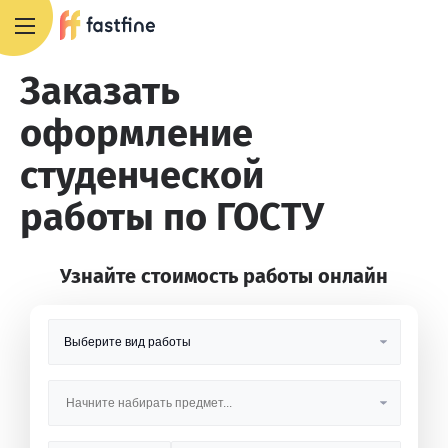
8 800 551 4007
Заказать
оформление
студенческой
работы по ГОСТУ
Узнайте стоимость работы онлайн