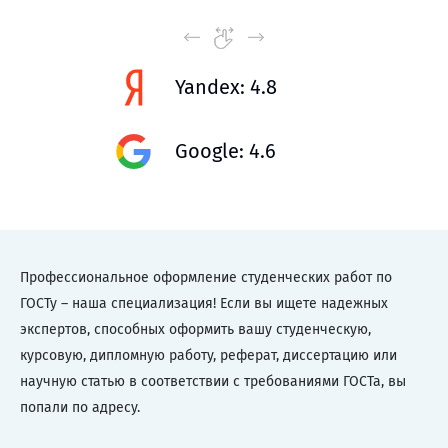
Yandex: 4.8
Google: 4.6
Профессиональное оформление студенческих работ по
ГОСТу – наша специализация! Если вы ищете надежных
экспертов, способных оформить вашу студенческую,
курсовую, дипломную работу, реферат, диссертацию или
научную статью в соответствии с требованиями ГОСТа, вы
попали по адресу.