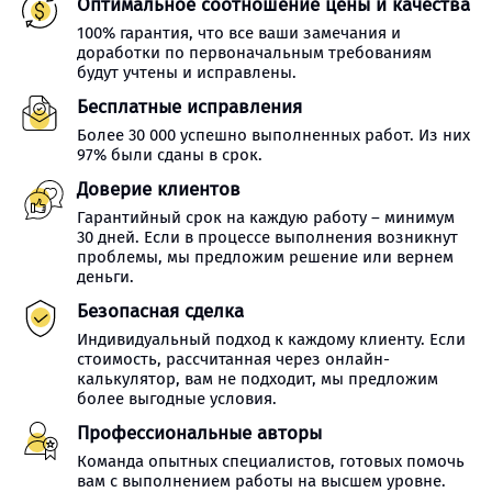
Оптимальное соотношение цены и качества
100% гарантия, что все ваши замечания и
доработки по первоначальным требованиям
будут учтены и исправлены.
Бесплатные исправления
Более 30 000 успешно выполненных работ. Из них
97% были сданы в срок.
Доверие клиентов
Гарантийный срок на каждую работу – минимум
30 дней. Если в процессе выполнения возникнут
проблемы, мы предложим решение или вернем
деньги.
Безопасная сделка
Индивидуальный подход к каждому клиенту. Если
стоимость, рассчитанная через онлайн-
калькулятор, вам не подходит, мы предложим
более выгодные условия.
Профессиональные авторы
Команда опытных специалистов, готовых помочь
вам с выполнением работы на высшем уровне.