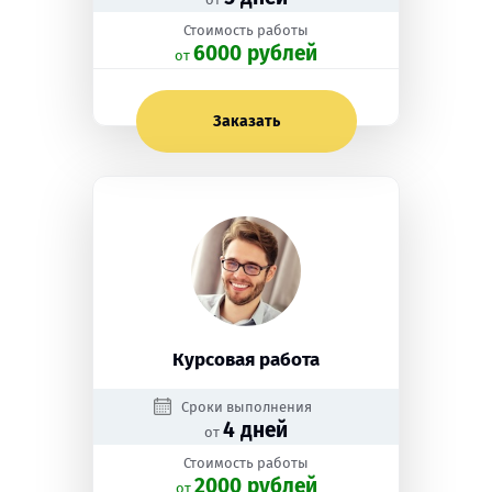
Стоимость работы
6000 рублей
oт
Заказать
Курсовая работа
Сроки выполнения
4 дней
от
Стоимость работы
2000 рублей
oт